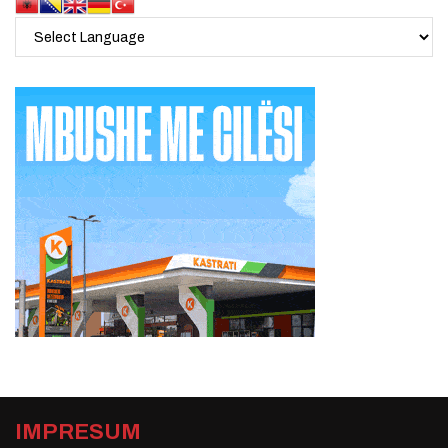
IMPRESUM