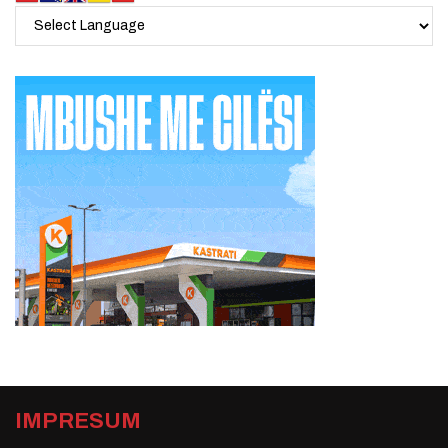
IMPRESUM