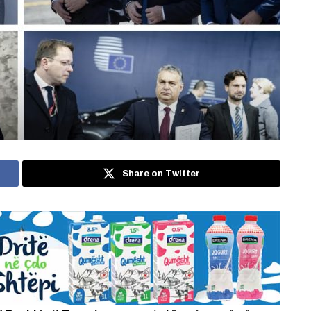
Share on Twitter