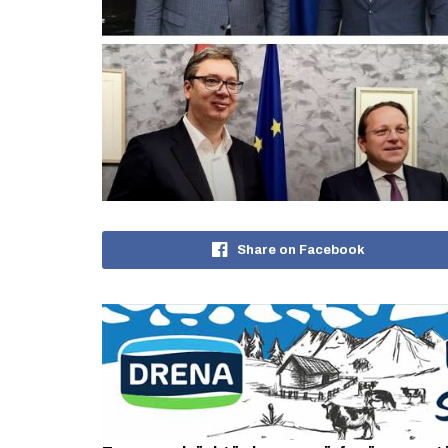
Share on Facebook