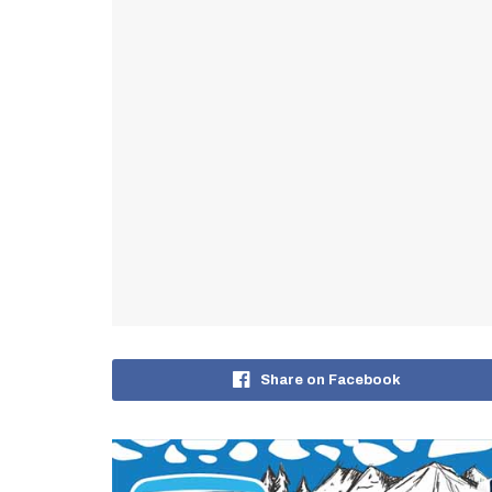
Share on Facebook