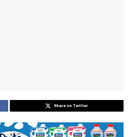
Share on Twitter