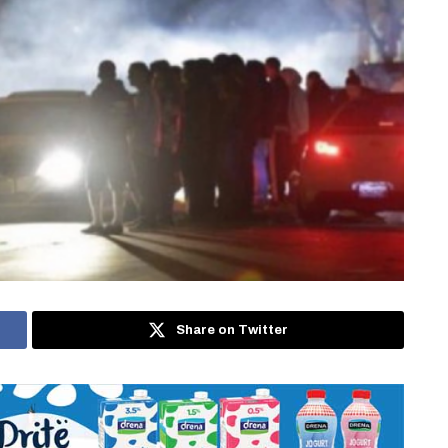
Share on Twitter