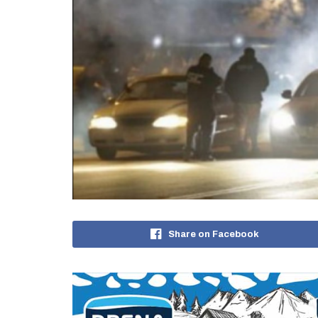
Share on Facebook