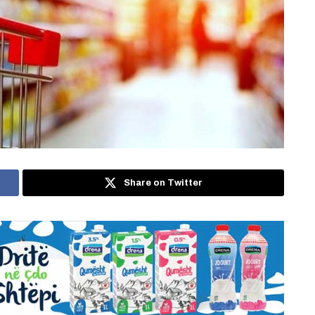
Share on Twitter