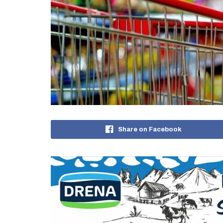
Share on Facebook