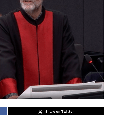
Share on Twitter