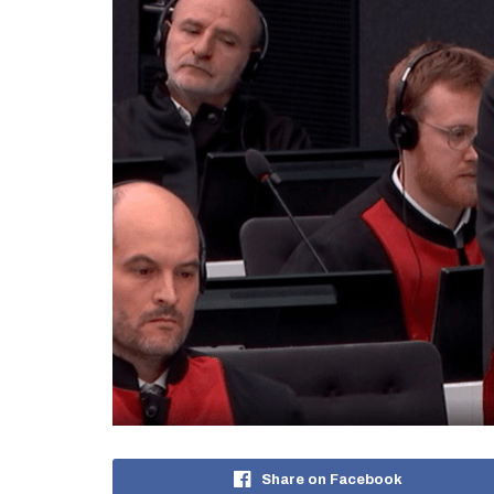
Share on Facebook