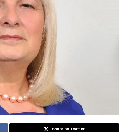
Share on Twitter