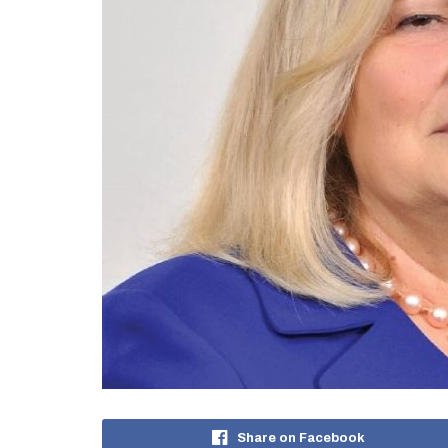
Share on Facebook