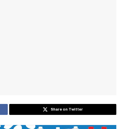
Share on Twitter