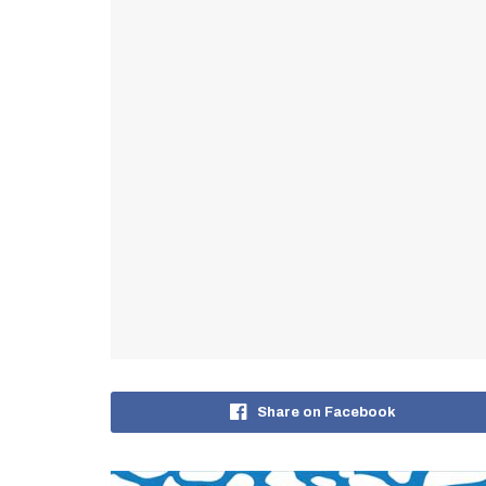
Share on Facebook