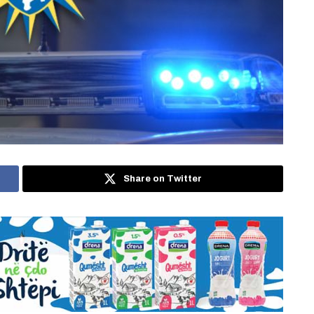
Share on Twitter