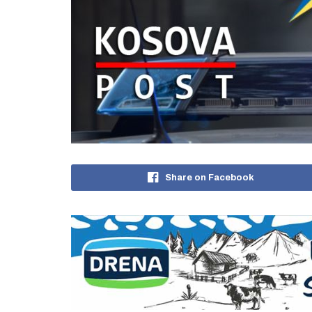
Share on Facebook