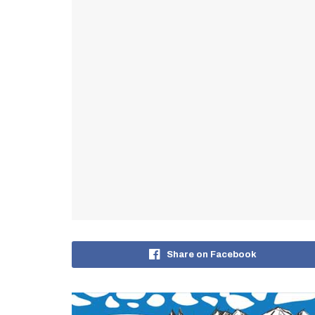
Share on Facebook