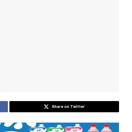
Share on Twitter