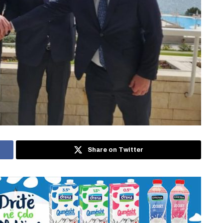
Share on Twitter