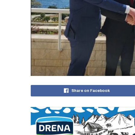
Share on Facebook