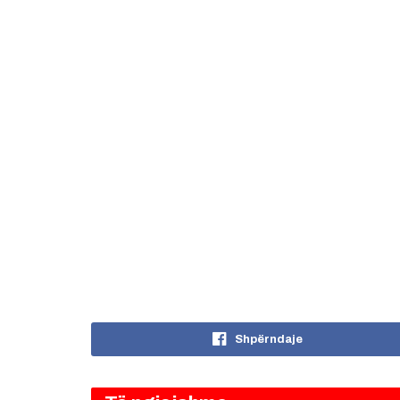
Shpërndaje