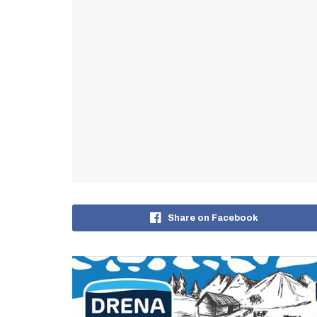
Share on Facebook