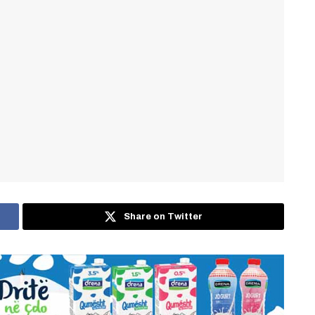
Share on Twitter