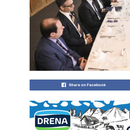
Share on Facebook