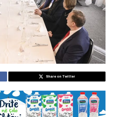
Share on Twitter