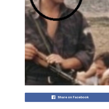
Share on Facebook