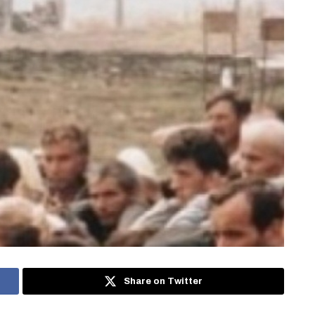
Share on Twitter