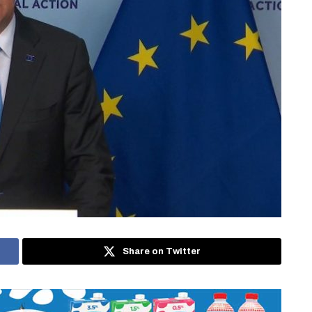
Share on Twitter