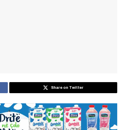
Share on Twitter