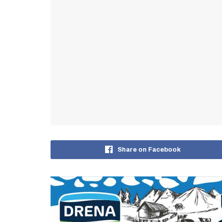
Share on Facebook