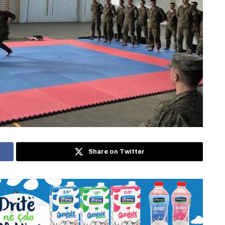
Share on Twitter