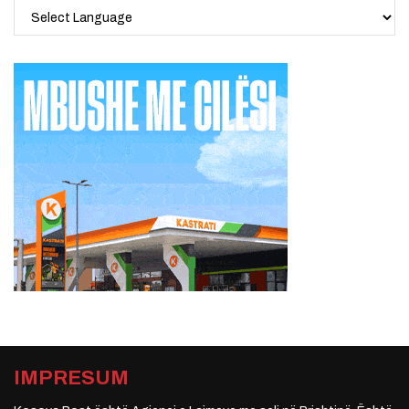
IMPRESUM