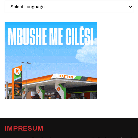
IMPRESUM