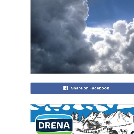
Share on Facebook