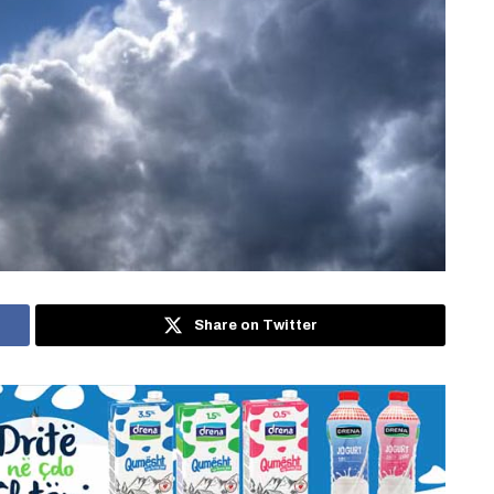
Share on Twitter