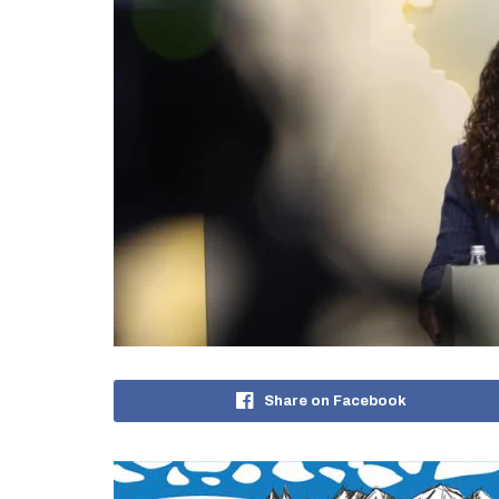
Share on Facebook