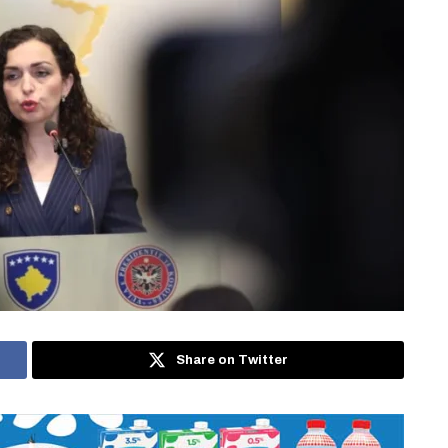
Share on Twitter