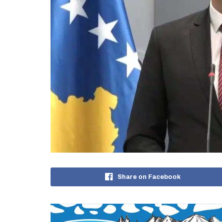
Share on Facebook