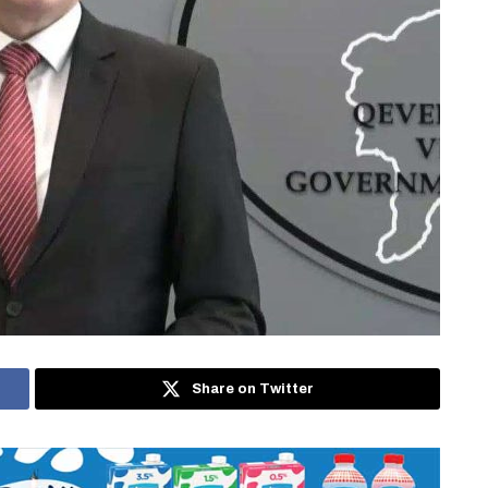
Share on Twitter