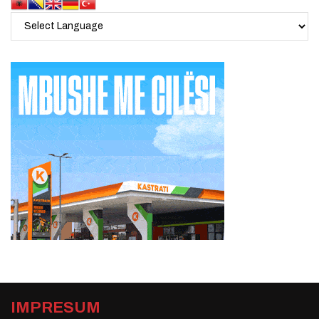
IMPRESUM