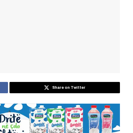
Share on Twitter