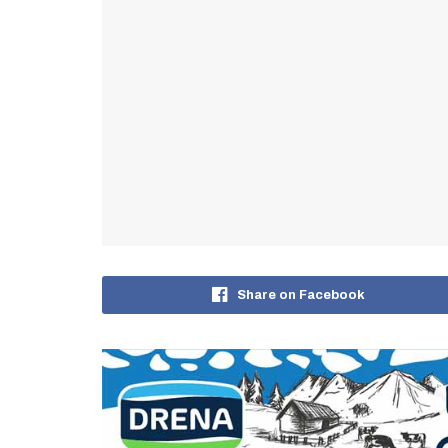
Share on Facebook