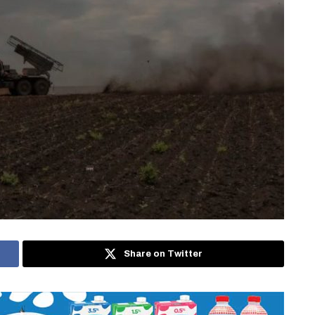
Share on Twitter