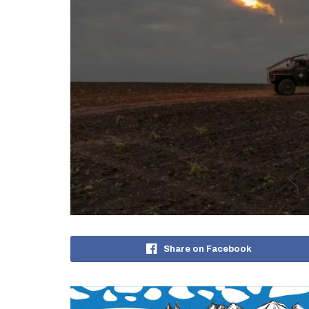
Share on Facebook