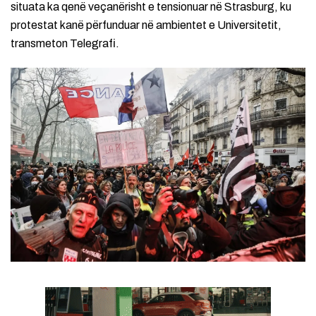
situata ka qenë veçanërisht e tensionuar në Strasburg, ku
protestat kanë përfunduar në ambientet e Universitetit,
transmeton Telegrafi.