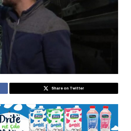
Share on Twitter