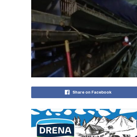
Share on Facebook