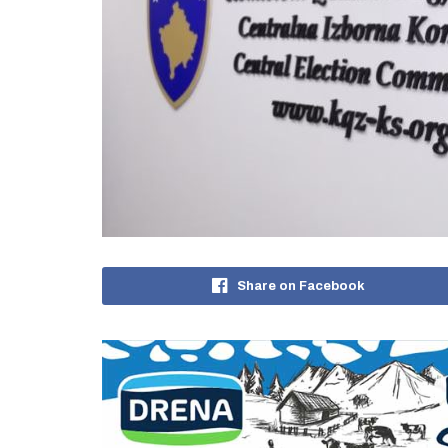
Share on Facebook