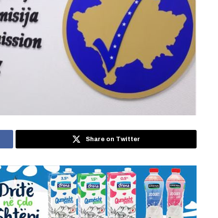
Share on Twitter