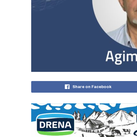
Share on Facebook