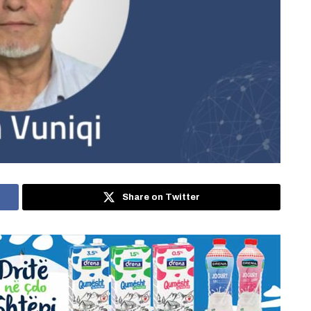
Share on Twitter