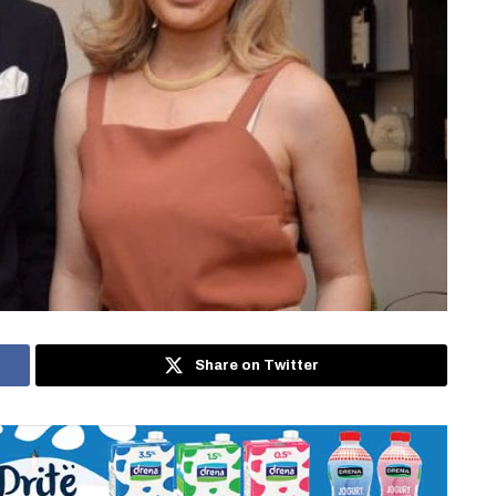
Share on Twitter