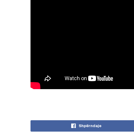
Shpërndaje