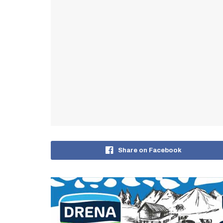
Share on Facebook