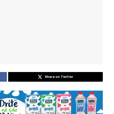
Share on Twitter