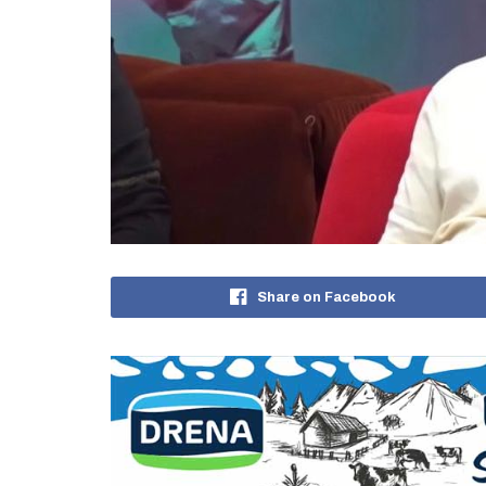
Share on Facebook