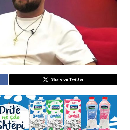
Share on Twitter