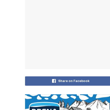
Share on Facebook