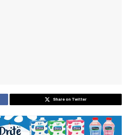
Share on Twitter