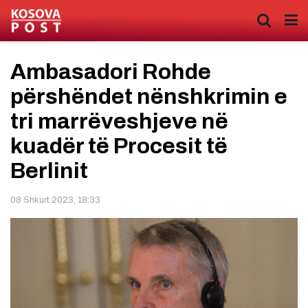
Ambasadori Rohde
përshëndet nënshkrimin e
tri marrëveshjeve në
kuadër të Procesit të
Berlinit
08 Shkurt 2023, 18:33