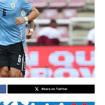
Share on Twitter