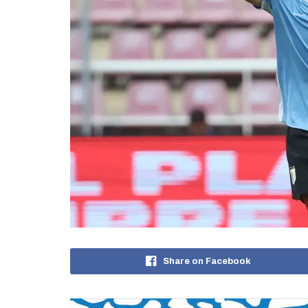
Share on Facebook