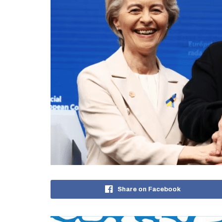
Share on Facebook