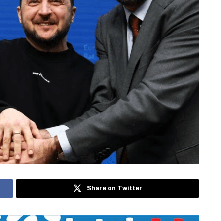
Share on Twitter