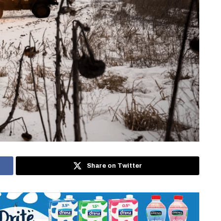
Share on Twitter