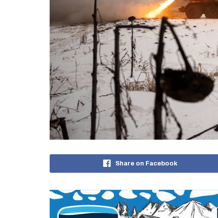
Share on Facebook