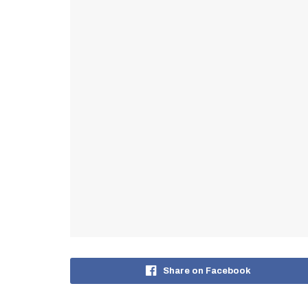
Share on Facebook