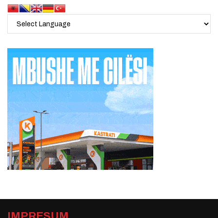
IMPRESUM