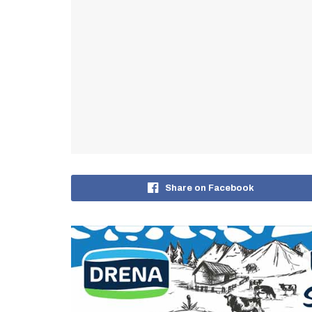
Share on Facebook