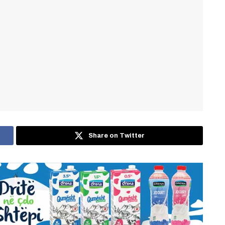
Share on Twitter