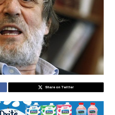
Share on Twitter