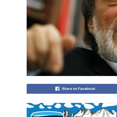
Share on Facebook