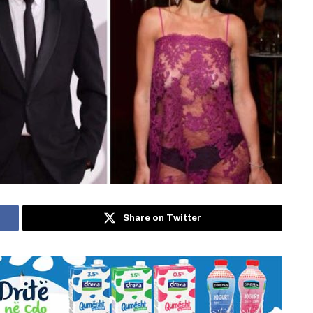
Share on Twitter