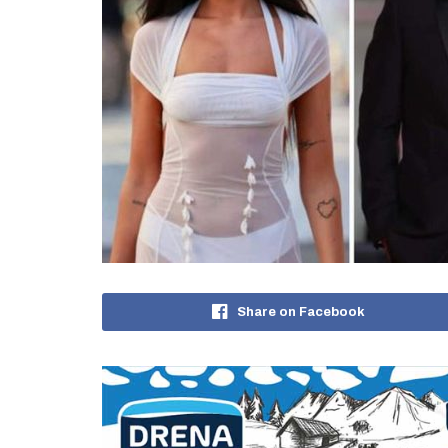
Share on Facebook