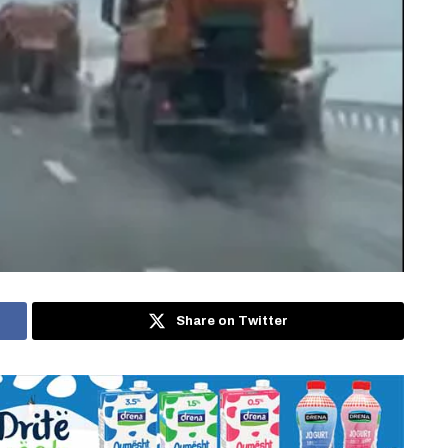
Share on Twitter