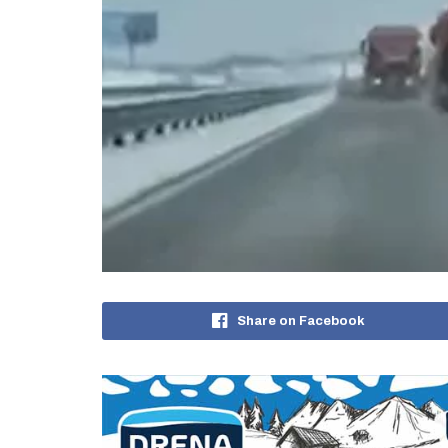
Share on Facebook