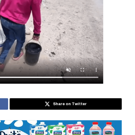
Share on Twitter