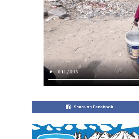
Share on Facebook