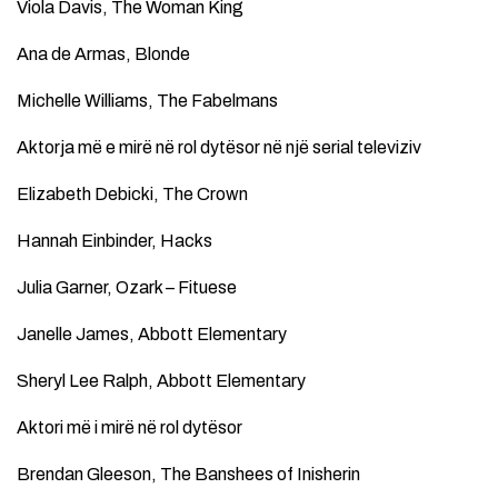
Viola Davis, The Woman King
Ana de Armas, Blonde
Michelle Williams, The Fabelmans
Aktorja më e mirë në rol dytësor në një serial televiziv
Elizabeth Debicki, The Crown
Hannah Einbinder, Hacks
Julia Garner, Ozark – Fituese
Janelle James, Abbott Elementary
Sheryl Lee Ralph, Abbott Elementary
Aktori më i mirë në rol dytësor
Brendan Gleeson, The Banshees of Inisherin