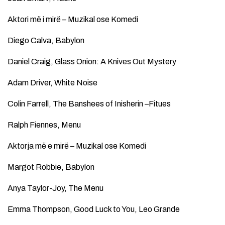
Aktori më i mirë – Muzikal ose Komedi
Diego Calva, Babylon
Daniel Craig, Glass Onion: A Knives Out Mystery
Adam Driver, White Noise
Colin Farrell, The Banshees of Inisherin –Fitues
Ralph Fiennes, Menu
Aktorja më e mirë – Muzikal ose Komedi
Margot Robbie, Babylon
Anya Taylor-Joy, The Menu
Emma Thompson, Good Luck to You, Leo Grande