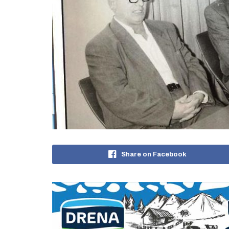
Share on Facebook