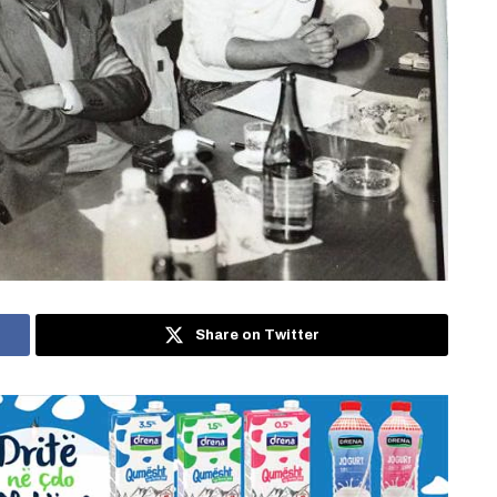
Share on Twitter