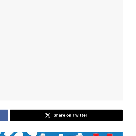
Share on Twitter