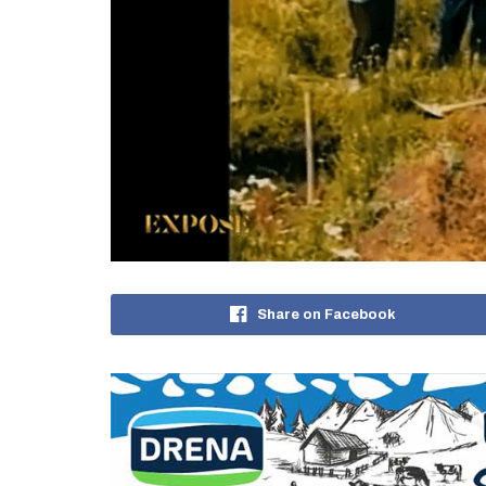
Share on Facebook