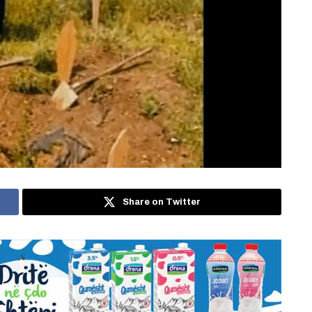
Share on Twitter