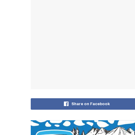
Share on Facebook