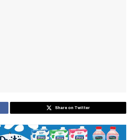
Share on Twitter